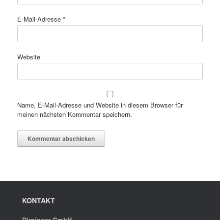
E-Mail-Adresse
*
Website
Name, E-Mail-Adresse und Website in diesem Browser für
meinen nächsten Kommentar speichern.
KONTAKT
Dirninger GmbH