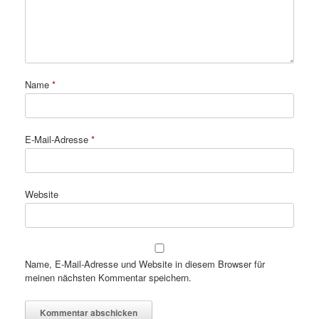
Name
*
E-Mail-Adresse
*
Website
Name, E-Mail-Adresse und Website in diesem Browser für
meinen nächsten Kommentar speichern.