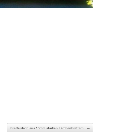
Bretterdach aus 15mm starken Lärchenbrettern
→