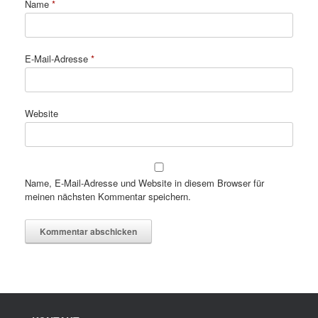
Name
*
E-Mail-Adresse
*
Website
Name, E-Mail-Adresse und Website in diesem Browser für
meinen nächsten Kommentar speichern.