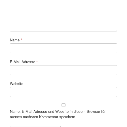
Name
*
E-Mail-Adresse
*
Website
Name, E-Mail-Adresse und Website in diesem Browser für
meinen nächsten Kommentar speichern.