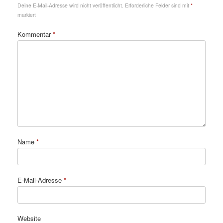
Deine E-Mail-Adresse wird nicht veröffentlicht.
Erforderliche Felder sind mit
*
markiert
Kommentar
*
Name
*
E-Mail-Adresse
*
Website