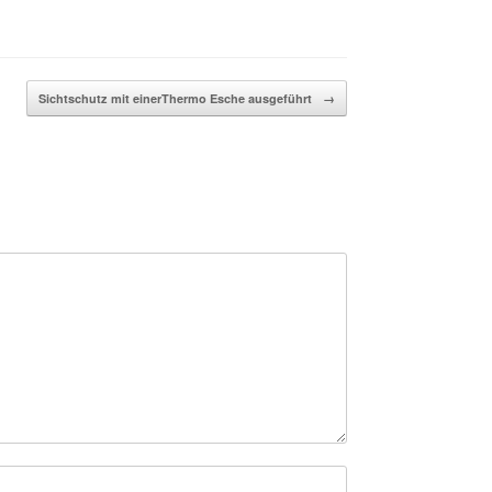
Sichtschutz mit einerThermo Esche ausgeführt
→