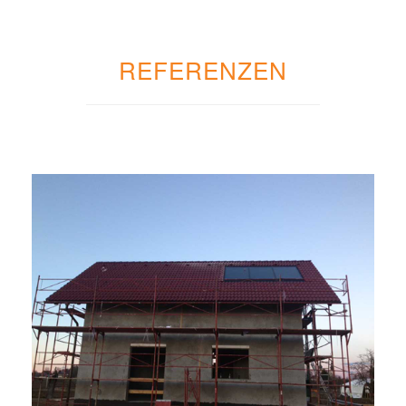
REFERENZEN